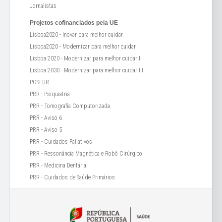
Jornalistas
Projetos cofinanciados pela UE
Lisboa2020 - Inovar para melhor cuidar
Lisboa2020 - Modernizar para melhor cuidar
Lisboa 2020 - Modernizar para melhor cuidar II
Lisboa 2030 - Modernizar para melhor cuidar III
POSEUR
PRR - Psiquiatria
PRR - Tomografia Computorizada
PRR - Aviso 6
PRR - Aviso 5
PRR - Cuidados Paliativos
PRR - Ressonância Magnética e Robô Cirúrgico
PRR - Medicina Dentária
PRR - Cuidados de Saúde Primários