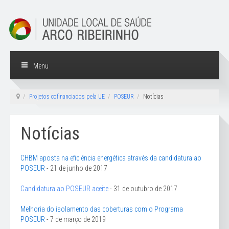
Menu
Projetos cofinanciados pela UE
POSEUR
Notícias
Notícias
CHBM aposta na eficiência energética através da candidatura ao
POSEUR
- 21 de junho de 2017
Candidatura ao POSEUR aceite
- 31 de outubro de 2017
Melhoria do isolamento das coberturas com o Programa
POSEUR
- 7 de março de 2019