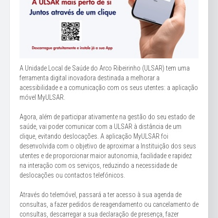
A Unidade Local de Saúde do Arco Ribeirinho (ULSAR) tem uma
ferramenta digital inovadora destinada a melhorar a
acessibilidade e a comunicação com os seus utentes: a aplicação
móvel MyULSAR.
Agora, além de participar ativamente na gestão do seu estado de
saúde, vai poder comunicar com a ULSAR à distância de um
clique, evitando deslocações. A aplicação MyULSAR foi
desenvolvida com o objetivo de aproximar a Instituição dos seus
utentes e de proporcionar maior autonomia, facilidade e rapidez
na interação com os serviços, reduzindo a necessidade de
deslocações ou contactos telefónicos.
Através do telemóvel, passará a ter acesso à sua agenda de
consultas, a fazer pedidos de reagendamento ou cancelamento de
consultas, descarregar a sua declaração de presença, fazer