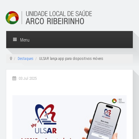
Menu
Destaques
ULSAR lança app para dispositivos móveis
03 Jul 2025