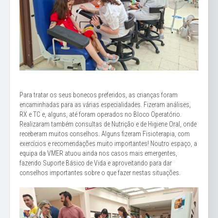
Para tratar os seus bonecos preferidos, as crianças foram
encaminhadas para as várias especialidades. Fizeram análises,
RX e TC e, alguns, até foram operados no Bloco Operatório.
Realizaram também consultas de Nutrição e de Higiene Oral, onde
receberam muitos conselhos. Alguns fizeram Fisioterapia, com
exercícios e recomendações muito importantes! Noutro espaço, a
equipa da VMER atuou ainda nos casos mais emergentes,
fazendo Suporte Básico de Vida e aproveitando para dar
conselhos importantes sobre o que fazer nestas situações.