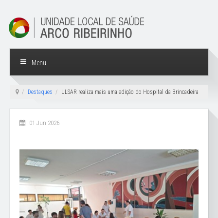
Menu
Destaques
ULSAR realiza mais uma edição do Hospital da Brincadeira
01 Jun 2026