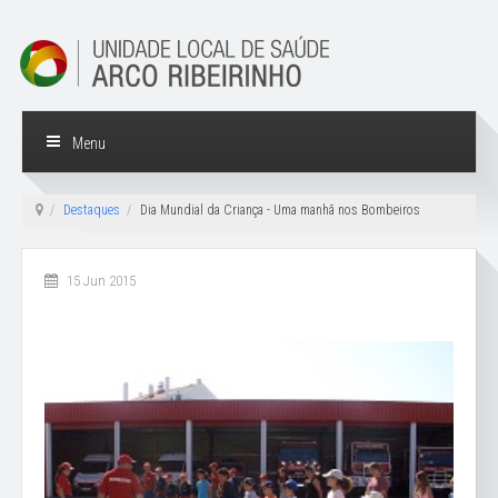
Menu
Destaques
Dia Mundial da Criança - Uma manhã nos Bombeiros
15 Jun 2015