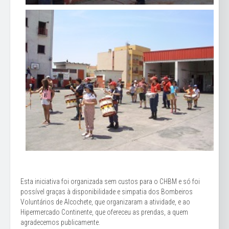
Esta iniciativa foi organizada sem custos para o CHBM e só foi
possível graças à disponibilidade e simpatia dos Bombeiros
Voluntários de Alcochete, que organizaram a atividade, e ao
Hipermercado Continente, que ofereceu as prendas, a quem
agradecemos publicamente.