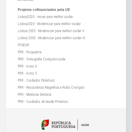
Projetos cofinanciados pela UE
Lisboa2020 - Inovar para melhor cuidar
Lisboa2020 - Modernizar para melhor cuidar
Lisboa 2020 - Modernizar para melhor cuidar II
Lisboa 2030 - Modernizar para melhor cuidar III
POSEUR
PRR - Psiquiatria
PRR - Tomografia Computorizada
PRR - Aviso 6
PRR - Aviso 5
PRR - Cuidados Paliativos
PRR - Ressonância Magnética e Robô Cirúrgico
PRR - Medicina Dentária
PRR - Cuidados de Saúde Primários