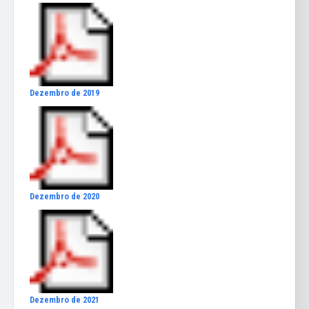
Dezembro de 2019
Dezembro de 2020
Dezembro de 2021