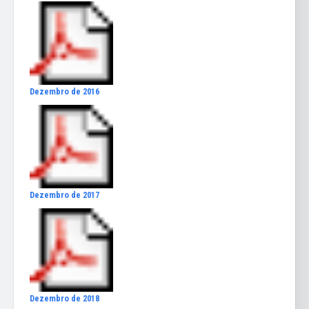
Dezembro de 2016
Dezembro de 2017
Dezembro de 2018