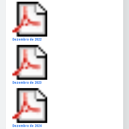
Dezembro de 2022
Dezembro de 2023
Dezembro de 2024