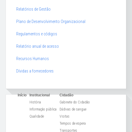
Relatórios de Gestão
Plano de Desenvolvimento Organizacional
Regulamentos e códigos
Relatório anual de acesso
Recursos Humanos
Dívidas a fornecedores
Início
Institucional
Cidadão
História
Gabinete do Cidadão
Informação pública
Dádivas de sangue
Qualidade
Visitas
Tempos de espera
Transportes