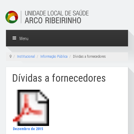
Menu
Institucional
Informação Pública
Dívidas a fornecedores
Dívidas a fornecedores
Dezembro de 2015