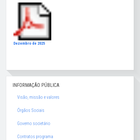
Dezembro de 2025
INFORMAÇÃO PÚBLICA
Visão, missão e valores
Órgãos Sociais
Governo societário
Contratos programa