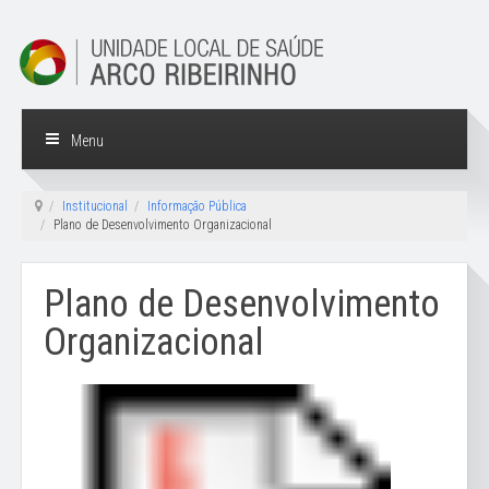
Menu
Institucional
Informação Pública
Plano de Desenvolvimento Organizacional
Plano de Desenvolvimento
Organizacional