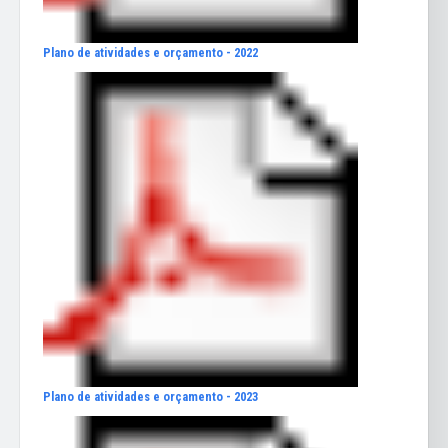
Plano de atividades e orçamento - 2022
Plano de atividades e orçamento - 2023