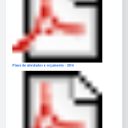
Plano de atividades e orçamento - 2016