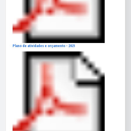
Plano de atividades e orçamento - 2021