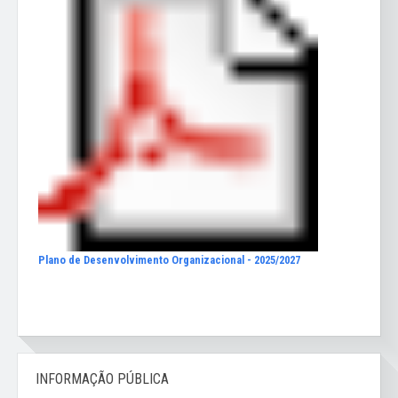
Plano de Desenvolvimento Organizacional - 2025/2027
INFORMAÇÃO PÚBLICA