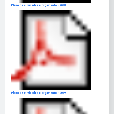
Plano de atividades e orçamento - 2018
Plano de atividades e orçamento - 2019