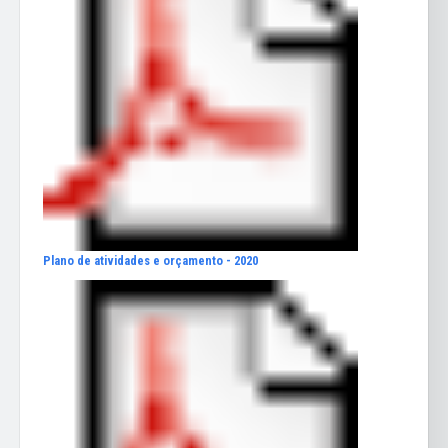
Plano de atividades e orçamento - 2020