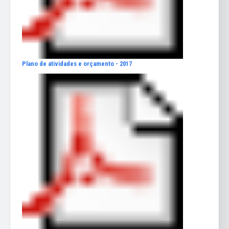
Plano de atividades e orçamento - 2017