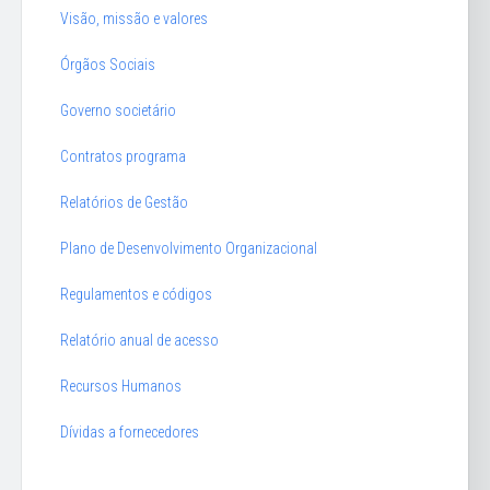
Visão, missão e valores
Órgãos Sociais
Governo societário
Contratos programa
Relatórios de Gestão
Plano de Desenvolvimento Organizacional
Regulamentos e códigos
Relatório anual de acesso
Recursos Humanos
Dívidas a fornecedores